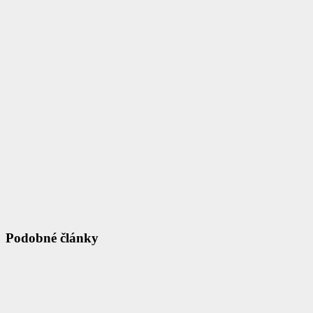
Podobné články